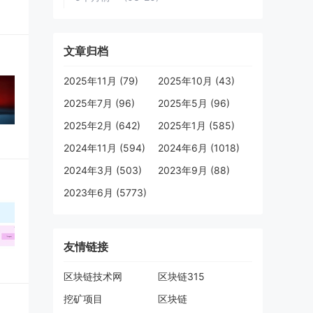
文章归档
2025年11月 (79)
2025年10月 (43)
2025年7月 (96)
2025年5月 (96)
2025年2月 (642)
2025年1月 (585)
2024年11月 (594)
2024年6月 (1018)
2024年3月 (503)
2023年9月 (88)
2023年6月 (5773)
友情链接
区块链技术网
区块链315
挖矿项目
区块链