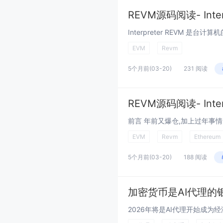
REVM源码阅读- Inter
EVM
Revm
5个月前
(03-20)
231 阅读
REVM源码阅读- Interp
EVM
Revm
Ethereum
5个月前
(03-20)
188 阅读
加密货币是AI代理的