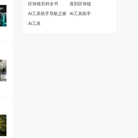
区块链百科全书
直剖区块链
AI工具助手导航之家
AI工具助手
AI工具