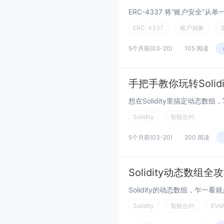
ERC-4337
账户抽象
5个月前
(03-20)
105 阅读
手把手教你玩转Solid
Solidity
智能合约
5个月前
(03-20)
200 阅读
Solidity动态数
Solidity
智能合约
EVM