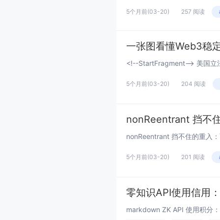
5个月前
(03-20)
257 阅读
一张图看懂Web3稳
5个月前
(03-20)
204 阅读
nonReentrant
5个月前
(03-20)
201 阅读
零知识API使用信用