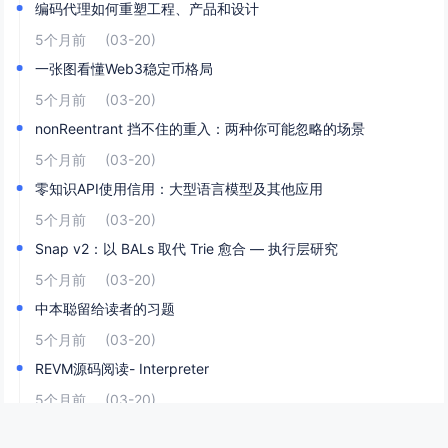
编码代理如何重塑工程、产品和设计
5个月前
(03-20)
一张图看懂Web3稳定币格局
5个月前
(03-20)
nonReentrant 挡不住的重入：两种你可能忽略的场景
5个月前
(03-20)
零知识API使用信用：大型语言模型及其他应用
5个月前
(03-20)
Snap v2：以 BALs 取代 Trie 愈合 — 执行层研究
5个月前
(03-20)
中本聪留给读者的习题
5个月前
(03-20)
REVM源码阅读- Interpreter
5个月前
(03-20)
REVM源码阅读- Interpreter(2)