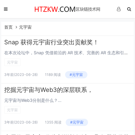
首页
元宇宙
Snap 获得元宇宙行业突出贡献奖！
在本次论坛中，Snap 凭借前沿的 AR 技术、完善的 AR 生态和引领未来商业的 AR 营销创新，荣获 FMIF 2022 Awards 未来元宇宙创新论坛——元宇宙行业突出贡献奖。 Snap：AR 行业领跑者 Snap 是一家科技公...
元宇宙
3年前
(2023-06-28)
1189 阅读
#元宇宙
挖掘元宇宙与Web3的深层联系，
元宇宙与Web3分别是什么？...
元宇宙
3年前
(2023-06-28)
1355 阅读
#元宇宙