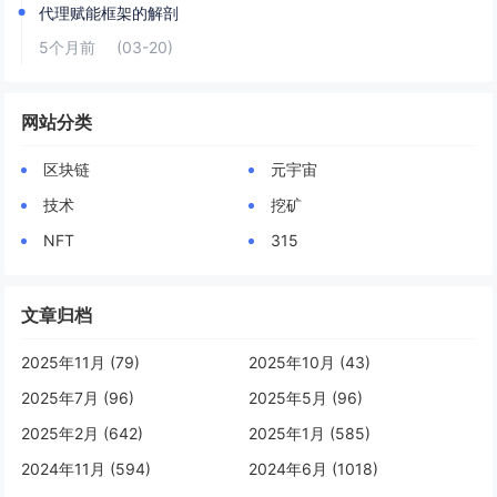
代理赋能框架的解剖
5个月前
(03-20)
网站分类
区块链
元宇宙
技术
挖矿
NFT
315
文章归档
2025年11月 (79)
2025年10月 (43)
2025年7月 (96)
2025年5月 (96)
2025年2月 (642)
2025年1月 (585)
2024年11月 (594)
2024年6月 (1018)