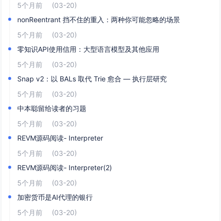
5个月前
(03-20)
nonReentrant 挡不住的重入：两种你可能忽略的场景
5个月前
(03-20)
零知识API使用信用：大型语言模型及其他应用
5个月前
(03-20)
Snap v2：以 BALs 取代 Trie 愈合 — 执行层研究
5个月前
(03-20)
中本聪留给读者的习题
5个月前
(03-20)
REVM源码阅读- Interpreter
5个月前
(03-20)
REVM源码阅读- Interpreter(2)
5个月前
(03-20)
加密货币是AI代理的银行
5个月前
(03-20)