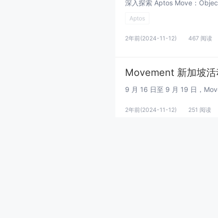
Aptos
2年前
(2024-11-12)
467 阅读
Movement 新加
2年前
(2024-11-12)
251 阅读
TON FunC优化利器：深
TON
FunC
2年前
(2024-11-12)
294 阅读