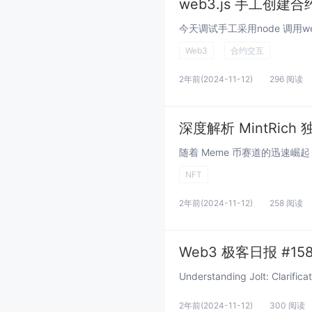
web3.js 手工创建合
Web3
合约交互
2年前
(2024-11-12)
296 阅读
深度解析 MintRic
NFT
2年前
(2024-11-12)
258 阅读
Web3 极客日报 #15
2年前
(2024-11-12)
300 阅读