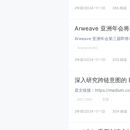
2年前
(2024-11-12)
365 阅读
Arweave 亚洲年会
Arweave/AO
2年前
(2024-11-12)
309 阅读
深入研究跨链意图的 ER
ERC7683
意图
2年前
(2024-11-12)
304 阅读