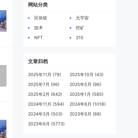
网站分类
区块链
元宇宙
技术
挖矿
NFT
315
文章归档
2025年11月 (79)
2025年10月 (43)
2025年7月 (96)
2025年5月 (96)
2025年2月 (642)
2025年1月 (585)
2024年11月 (594)
2024年6月 (1018)
2024年3月 (503)
2023年9月 (88)
2023年6月 (5773)