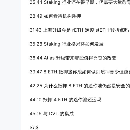
25:44 Staking 行业还在很早期，仍需要大量教
28:49 如何看待机构质押
31:43 上海升级会是 rETH 逆袭 stETH 转折点吗
35:28 Staking 行业格局将如何发展
36:44 Atlas 升级带来哪些值得兴奋的改变
39:47 8 ETH 抵押迷你池如何做到质押更少但
42:25 为什么抵押 8 ETH 的迷你池仍然是安全的
44:10 抵押 4 ETH 的迷你池还远吗
45:16 与 DVT 的集成
$\,$