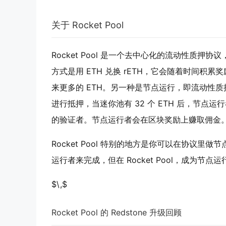
关于 Rocket Pool
Rocket Pool 是一个去中心化的流动性质押协议
方式是用 ETH 兑换 rETH，它会随着时间积累
来更多的 ETH。另一种是节点运行，即流动性质
进行抵押，当迷你池有 32 个 ETH 后，节点
的验证者。节点运行者会在区块奖励上赚取佣金
Rocket Pool 特别的地方是你可以在协议
运行者来完成，但在 Rocket Pool，成为节
$\,$
Rocket Pool 的 Redstone 升级回顾