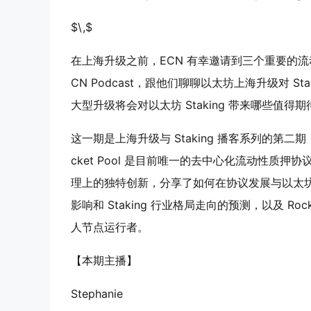
$\,$
在上海升级之前，ECN 有幸邀请到三个重要的流动性质押服
CN Podcast，跟他们聊聊以太坊上海升级对 
大型升级将会对以太坊 Staking 带来哪些值得
这一期是上海升级与 Staking 播客系列的第二期，很高兴
cket Pool 是目前唯一的去中心化流动性质押协议，
理上的独特创新，分享了如何在协议发展与以太坊去
影响和 Staking 行业格局走向的预测，以及 Roc
人节点运行者。
【本期主播】
Stephanie