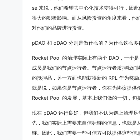
se 来说，他们希望去中心化技术变得可行，因
很大的积极影响。而从风险投资的角度来看，他
对他们的品牌进行投资。
pDAO 和 oDAO 分别是做什么的？为什么这么多
Rocket Pool 的治理实际上有两个 DAO，一个是 Pro
成员是我们的节点运行者。节点运行者质押我们协议
的抵押品，另一方面也能获得新的 RPL 作为奖
就是说，如果你是节点运行者，你在为协议提供价值
Rocket Pool 的发展，基本上我们做的一切，
现在 pDAO 运行良好，但我们不认为链上治理
先，我们实际上需要来自信标链的信息，也就是
链。因此，我们需要一些可信方可以提供这些信息。