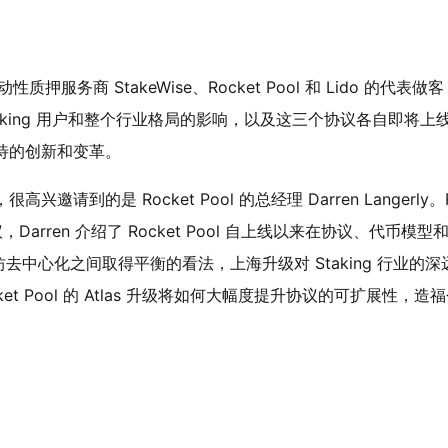
务商 StakeWise、Rocket Pool 和 Lido 的代表做客 
Staking 用户和整个行业格局的影响，以及这三个协议各自即将上
期待的创新和变革。
邀请到的是 Rocket Pool 的总经理 Darren Langerly。
Darren 介绍了 Rocket Pool 自上线以来在协议、代币模型
中心化之间取得平衡的看法，上海升级对 Staking 行业的深
ket Pool 的 Atlas 升级将如何大幅度提升协议的可扩展性，造