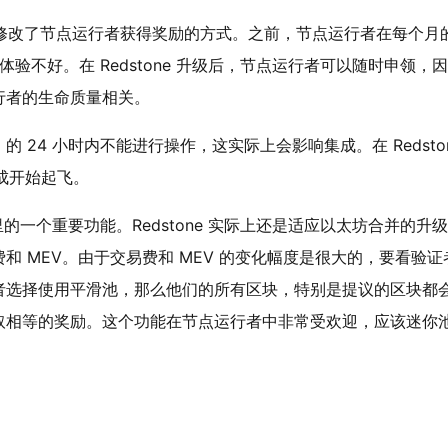
重大升级，它修改了节点运行者获得奖励的方式。之前，节点运行者在每个月
体验不好。在 Redstone 升级后，节点运行者可以随时申领，
行者的生命质量相关。
H 的 24 小时内不能进行操作，这实际上会影响集成。在 Redsto
集成开始起飞。
one 升级里的一个重要功能。Redstone 实际上还是适应以太坊合并的升
 MEV。由于交易费和 MEV 的变化幅度是很大的，要看验证
者选择使用平滑池，那么他们的所有区块，特别是提议的区块都
取相等的奖励。这个功能在节点运行者中非常受欢迎，应该迷你