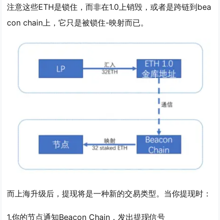
注意这些ETH是锁住，而非在1.0上销毁，或者是跨链到bea
con chain上，它只是被锁住-映射而已。
而上海升级后，提现将是一种新的交易类型。当你提现时：
1.你的节点通知Beacon Chain，发出提现信号