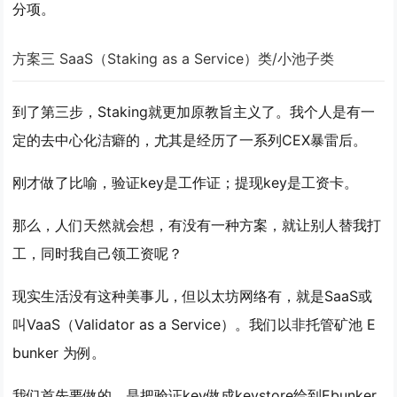
分项。
方案三 SaaS（Staking as a Service）类/小池子类
到了第三步，Staking就更加原教旨主义了。我个人是有一
定的去中心化洁癖的，尤其是经历了一系列CEX暴雷后。
刚才做了比喻，验证key是工作证；提现key是工资卡。
那么，人们天然就会想，有没有一种方案，就让别人替我打
工，同时我自己领工资呢？
现实生活没有这种美事儿，但以太坊网络有，就是SaaS或
叫VaaS（Validator as a Service）。我们以非托管矿池 E
bunker 为例。
我们首先要做的，是把验证key做成keystore给到Ebunker