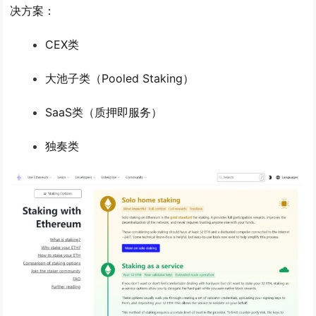
决方案：
CEX类
大池子类（Pooled Staking）
SaaS类（质押即服务）
独奏类