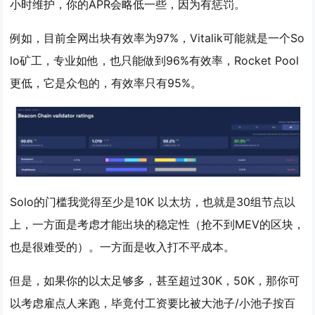
小时维护，你的APR会略低一些，因为有惩罚。
例如，目前全网出块有效率为97%，Vitalik可能就是一个So
lo矿工，专业如他，也只能做到96%有效率，Rocket Pool
更低，它是众包的，有效率只有95%。
Solo的门槛我觉得至少是10K 以太坊，也就是30组节点以
上，一方面是考虑才能出块的稳定性（抢不到MEV的区块，
也是很难受的）。一方面是收入打不平成本。
但是，如果你的以太足够多，甚至超过30K，50K，那你可
以考虑雇点人来跑，毕竟付工资要比被大池子/小池子按百