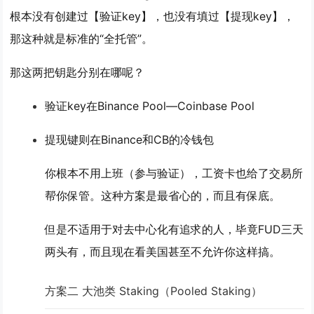
根本没有创建过【验证key】，也没有填过【提现key】，
那这种就是标准的“全托管”。
那这两把钥匙分别在哪呢？
验证key在Binance Pool―Coinbase Pool
提现键则在Binance和CB的冷钱包
你根本不用上班（参与验证），工资卡也给了交易所
帮你保管。这种方案是最省心的，而且有保底。
但是不适用于对去中心化有追求的人，毕竟FUD三天
两头有，而且现在看美国甚至不允许你这样搞。
方案二 大池类 Staking（Pooled Staking）