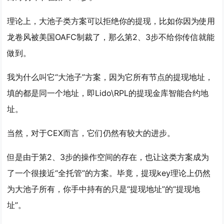
理论上，大池子类方案可以拒绝你的提现，比如你因为使用
龙卷风被美国OAFC制裁了，那么第2、3步不给你传信就能
做到。
我为什么叫它“大池子”方案，因为它所有节点的提现地址，
填的都是同一个地址，即Lido\RPL的提现金库智能合约地
址。
当然，对于CEX而言，它们仍然有较大的进步。
但是由于第2、3步的操作空间的存在，也让这类方案成为
了一个很接近“全托管”的方案。毕竟，提现key理论上仍然
为大池子所有，你手中持有的只是“提现地址”的“提现地
址”。