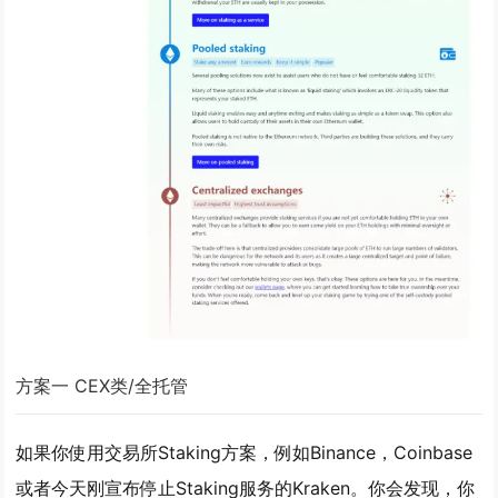
方案一 CEX类/全托管
如果你使用交易所Staking方案，例如Binance，Coinbase
或者今天刚宣布停止Staking服务的Kraken。你会发现，你