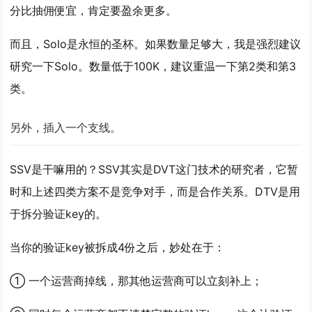
分比抽佣便宜，肯定要盈余更多。
而且，Solo是永恒的圣杯。如果数量足够大，我是强烈建议
研究一下Solo。数量低于100K，建议重温一下第2类和第3
类。
另外，插入一个支线。
SSV是干嘛用的？SSV其实是DVT这门技术的研究者，它暂
时和上述四类方案不是竞争对手，而是合作关系。DTV是用
于拆分验证key的。
当你的验证key被拆成4份之后，妙处在于：
① 一个运营商掉线，那其他运营商可以立刻补上；