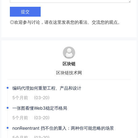
◎欢迎参与讨论，请在这里发表您的看法、交流您的观点。
区块链
区块链技术网
编码代理如何重塑工程、产品和设计
5个月前
(03-20)
一张图看懂Web3稳定币格局
5个月前
(03-20)
nonReentrant 挡不住的重入：两种你可能忽略的场景
5个月前
(03-20)