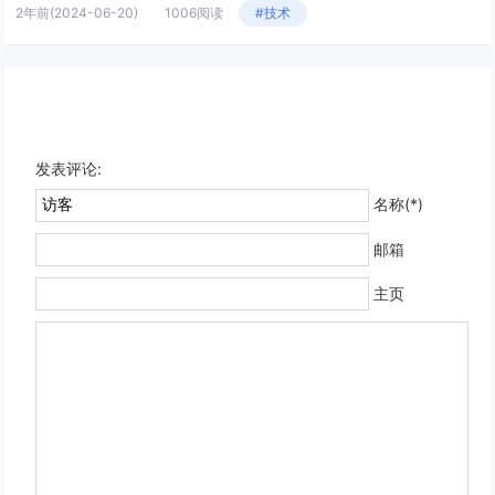
2年前
(2024-06-20)
1006阅读
#技术
发表评论:
名称(*)
邮箱
主页