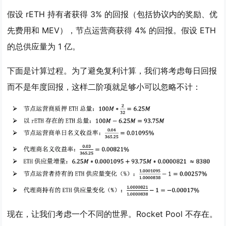
假设 rETH 持有者获得 3% 的回报（包括协议内的奖励、优
先费用和 MEV），节点运营商获得 4% 的回报。假设 ETH
的总供应量为 1 亿。
下面是计算过程。为了避免复利计算，我们将考虑每日回报
而不是年度回报，这样二阶项就足够小可以忽略不计：
现在，让我们考虑一个不同的世界。Rocket Pool 不存在。