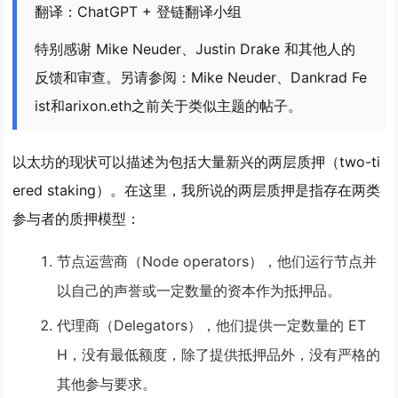
翻译：ChatGPT + 登链翻译小组
特别感谢 Mike Neuder、Justin Drake 和其他人的
反馈和审查。另请参阅：Mike Neuder、Dankrad Fe
ist和arixon.eth之前关于类似主题的帖子。
以太坊的现状可以描述为包括大量新兴的
两层质押（two-ti
ered staking）
。在这里，我所说的两层质押是指存在两类
参与者的质押模型：
节点运营商（Node operators）
，他们运行节点并
以自己的声誉或一定数量的资本作为抵押品。
代理商（Delegators）
，他们提供一定数量的 ET
H，没有最低额度，除了提供抵押品外，没有严格的
其他参与要求。