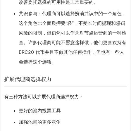
改善委托选择的可用性是非常重要的。
共识参与
：代理商可以选择扮演共识中的一个角色，
这个角色比全面质押要“轻”，不受长时间提现和惩罚
风险的限制，但仍然可以作为对节点运营商的一种检
查。许多代理商可能不愿意这样做，他们更喜欢持有
ERC20 代币并且不做其他任何操作，但也有一些人
会选择这个选项。
扩展代理商选择权力
有三种方法可以扩展代理商选择权力：
更好的池内投票工具
加强池间的更多竞争