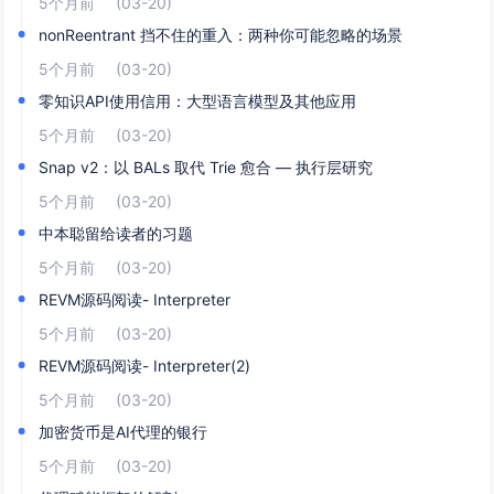
5个月前
(03-20)
nonReentrant 挡不住的重入：两种你可能忽略的场景
5个月前
(03-20)
零知识API使用信用：大型语言模型及其他应用
5个月前
(03-20)
Snap v2：以 BALs 取代 Trie 愈合 — 执行层研究
5个月前
(03-20)
中本聪留给读者的习题
5个月前
(03-20)
REVM源码阅读- Interpreter
5个月前
(03-20)
REVM源码阅读- Interpreter(2)
5个月前
(03-20)
加密货币是AI代理的银行
5个月前
(03-20)