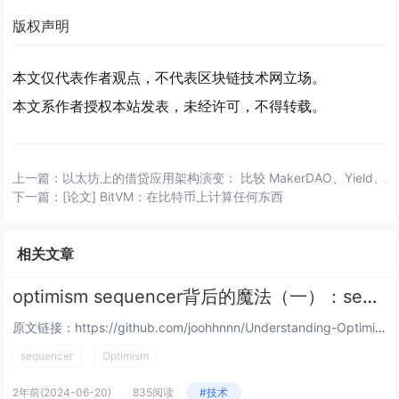
版权声明
本文仅代表作者观点，不代表区块链技术网立场。
本文系作者授权本站发表，未经许可，不得转载。
上一篇：
以太坊上的借贷应用架构演变： 比较 MakerDAO、Yield、Aave、
下一篇：
[论文] BitVM：在比特币上计算任何东西
相关文章
optimism sequencer背后的魔法（一）：sequencer究竟是如何在l2上构建区块的
原文链接：https://github.com/joohhnnn/Understanding-Optimism-Code...
sequencer
Optimism
2年前
(2024-06-20)
835阅读
#技术