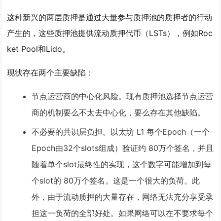
这种新兴的两层质押是通过大量参与质押池的质押者的行动
产生的，这些质押池提供
流动质押代币（LSTs）
，例如Roc
ket Pool和Lido。
现状存在两个主要缺陷：
节点运营商的中心化风险
。现有质押池选择节点运营
商的机制要么不太去中心化，要么存在其他缺陷。
不必要的共识层负担
。以太坊 L1 每个Epoch（一个
Epoch由32个slots组成）验证约 80万个签名，并且
随着单个slot最终性的实现，这个数字可能增加到每
个slot的 80万个签名。这是一个很大的负荷。此
外，由于流动质押的大量存在，网络无法充分享受承
担这一负荷的全部好处。如果网络可以在不要求每个