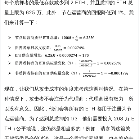
每个质押者的最低存款减少到 2 ETH，并且质押的 ETH 总
量上限为 625 万。此外，节点运营商的回报降低到 1%。我
们来计算一下：
现在，让我们从攻击成本的角度来考虑这两种情况。在第一
种情况下，攻击者不会注册为代理商：代理商没有权力，所
以没有意义。因此，他们会将所有的 ETH 都用于注册为节
点运营商。为了达到总质押的 1/3，他们需要投入 208 万 E
TH（公平地说，这仍然是相当多的！例如，请参阅这篇关
于超级委员会的讨论，这是一个质押扩容提案，也会将攻击