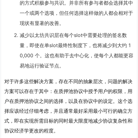
的方式积极参与共识。并非所有参与者都会选择其中
一个或两个选项，但任何选择这样做的人都会相对于
现状有显著的改善。
减少以太坊共识层在每个slot中需要处理的签名数
量，即使在单slot最终性制度下，也将减少到大约 1
0,000 个。这也有助于去中心化，使每个人都能更容
易地运行验证节点。
对于许多这些解决方案，存在不同的抽象层次，问题的解决
方案可以存在于其中：在质押池协议中授予用户的权限，用
户在质押池协议之间的选择，以及在协议中的设定。这个选
择应该经过仔细考虑，并且通常最好采用最小可行的确立方
式，即在实现所需目标的同时最大限度地减少协议复杂性和
协议经济学更改的程度。