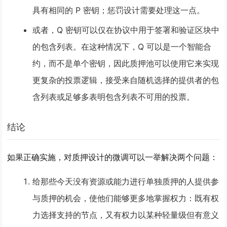
具有相同的 P 密钥；惩罚设计需要处理这一点。
或者，Q 密钥可以仅在协议中用于签署和验证区块中
的包含列表。在这种情况下，Q 可以是一个智能合
约，而不是单个密钥，因此质押池可以使用它来实现
更复杂的投票逻辑，接受来自随机选择的提供者的包
含列表或足够多表明包含列表不可用的投票。
结论
如果正确实施，对质押设计的微调可以一举解决两个问题：
给那些今天没有资源或能力进行单独质押的人提供参
与质押的机会，使他们能够更多地掌握权力：既有权
力选择支持的节点，又有权力以某种轻量级但有意义