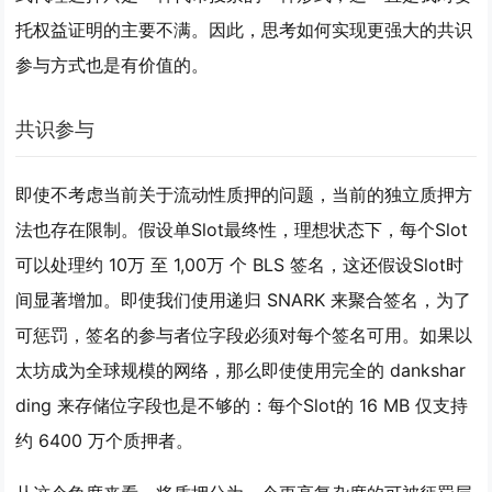
托权益证明的主要不满
。因此，思考如何实现更强大的共识
参与方式也是有价值的。
共识参与
即使不考虑当前关于流动性质押的问题，当前的独立质押方
法也存在限制。假设单Slot最终性，理想状态下，每个Slot
可以处理约 10万 至 1,00万 个 BLS 签名，这还假设Slot时
间显著增加。即使我们使用递归 SNARK 来聚合签名，
为了
可惩罚，签名的参与者位字段必须对每个签名可用
。如果以
太坊成为全球规模的网络，那么即使使用完全的 dankshar
ding 来存储位字段也是不够的：每个Slot的 16 MB 仅支持
约 6400 万个质押者。