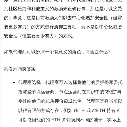
到社区压力和利他主义的激励来正确行事，那也是可以接受
的；毕竟，这是目前激励人们以去中心化增加安全性（但需
要更多努力）的方式进行质押主要动，而不是以中心化威胁
安全性（但需要更少努力）的方式。
如果代理商可以扮演一个有意义的角色，将会是什么?
我看到两类答案：
代理商选择
：代理商可以选择将他们的质押份额委托
给哪些节点运营商。节点运营商在共识中的“权重”与
委托给他们的总质押份额成比例。代理商选择当前以
以很有限的方式存在，例如 rETH 或 stETH 持有者
可以撤回他们的 ETH 并切换到不同的池子，实际上