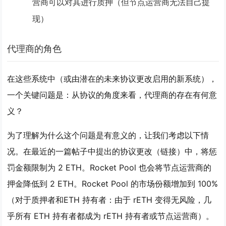
营商可以对其进行质押（但节点运营商无法自己提
现）
代理商的角色
在这些系统中（或由潜在的未来协议更改启用的新系统），
一个关键问题是：
从协议的角度来看，代理商的存在有何意
义？
为了理解为什么这个问题是有意义的，让我们考虑以下情
况。在最近的一篇帖子中提出的协议更改（链接）中，将惩
罚金额限制为 2 ETH。Rocket Pool 也会将节点运营商的
押金降低到 2 ETH。Rocket Pool 的市场份额增加到 100%
（对于质押者和ETH 持有者：由于 rETH 变得无风险，几
乎所有 ETH 持有者都成为 rETH 持有者或节点运营商）。