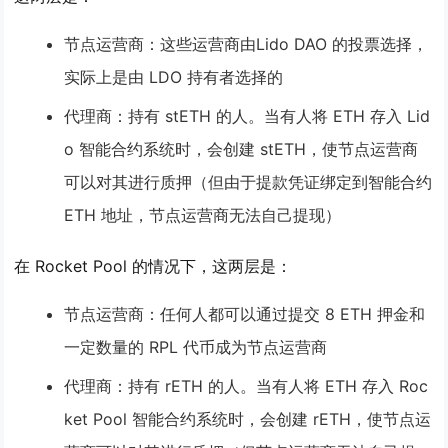
节点运营商
：这些运营商由Lido DAO 的投票选择，
实际上是由 LDO 持有者选择的
代理商
：持有 stETH 的人。当有人将 ETH 存入 Lid
o 智能合约系统时，会创建 stETH，使节点运营商
可以对其进行质押（但由于提款凭证绑定到智能合约
ETH 地址，节点运营商无法自己提现）
在 Rocket Pool 的情况下，这两层是：
节点运营商
：任何人都可以通过提交 8 ETH 押金和
一定数量的 RPL 代币成为节点运营商
代理商
：持有 rETH 的人。当有人将 ETH 存入 Roc
ket Pool 智能合约系统时，会创建 rETH，使节点运