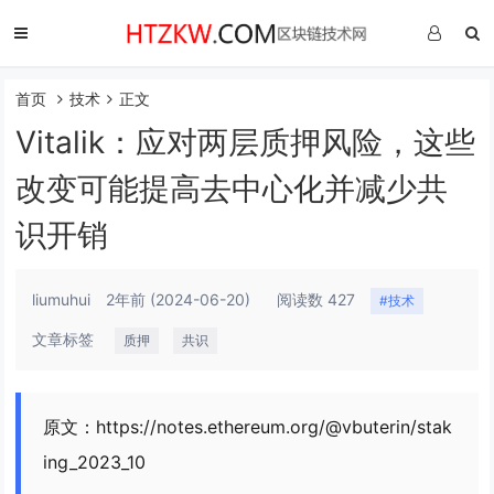
首页
技术
正文
Vitalik：应对两层质押风险，这些
改变可能提高去中心化并减少共
识开销
liumuhui
2年前
(2024-06-20)
阅读数 427
#技术
文章标签
质押
共识
原文：https://notes.ethereum.org/@vbuterin/stak
ing_2023_10