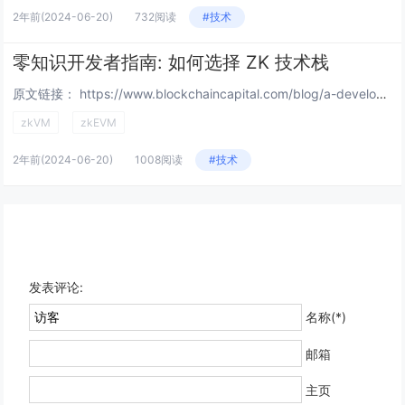
2年前
(2024-06-20)
732阅读
#技术
零知识开发者指南: 如何选择 ZK 技术栈
原文链接： https://www.blockchaincapital.com/blog/a-developers...
zkVM
zkEVM
2年前
(2024-06-20)
1008阅读
#技术
发表评论:
名称(*)
邮箱
主页