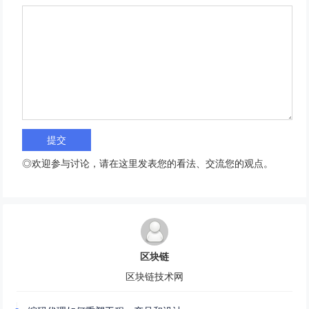
◎欢迎参与讨论，请在这里发表您的看法、交流您的观点。
区块链
区块链技术网