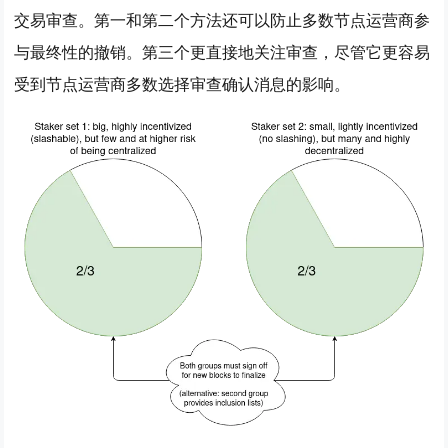
交易审查
。第一和第二个方法还可以防止多数节点运营商参
与最终性的撤销。第三个更直接地关注审查，尽管它更容易
受到节点运营商多数选择审查确认消息的影响。