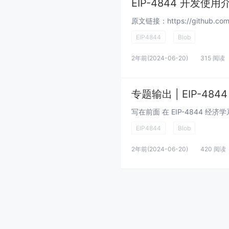
EIP-4844 开发使用
EIP4844
Blob
2年前
(2024-06-20)
315 阅读
专题输出 | EIP-484
EIP4844
Blob
2年前
(2024-06-20)
420 阅读