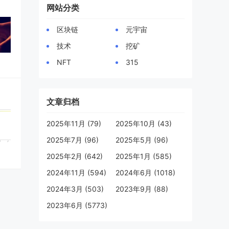
网站分类
区块链
元宇宙
技术
挖矿
NFT
315
文章归档
2025年11月 (79)
2025年10月 (43)
2025年7月 (96)
2025年5月 (96)
2025年2月 (642)
2025年1月 (585)
2024年11月 (594)
2024年6月 (1018)
2024年3月 (503)
2023年9月 (88)
2023年6月 (5773)