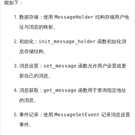
能如下：
数据存储：使用
结构存储用户地
MessageHolder
址与消息的映射。
初始化：
函数初始化消
init_message_holder
息存储结构。
消息设置：
函数允许用户设置或更
set_message
新自己的消息。
消息获取：
函数用于查询指定地址
get_message
的消息。
事件记录：使用
记录消息设置
MessageSetEvent
事件。