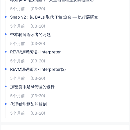
5个月前
(03-20)
Snap v2：以 BALs 取代 Trie 愈合 — 执行层研究
5个月前
(03-20)
中本聪留给读者的习题
5个月前
(03-20)
REVM源码阅读- Interpreter
5个月前
(03-20)
REVM源码阅读- Interpreter(2)
5个月前
(03-20)
加密货币是AI代理的银行
5个月前
(03-20)
代理赋能框架的解剖
5个月前
(03-20)