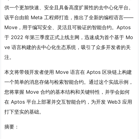
供一个更加快速、安全且具备高度扩展性的去中心化平台。
该平台由前 Meta 工程师打造，推出了全新的编程语言——
Move，用于编写安全、灵活且可验证的智能合约。Aptos
于 2022 年第三季度正式上线主网，迅速成为首个基于 Mo
ve 语言构建的去中心化生态系统，吸引了众多开发者的关
注。
本文将带领开发者使用 Move 语言在 Aptos 区块链上构建
一个简单的消息存储与检索智能合约。通过这个实战示例，
您将掌握 Move 合约的基本结构和关键特性，并学会如何
在 Aptos 平台上部署并交互智能合约，为开发 Web3 应用
打下坚实的基础。
摘要：