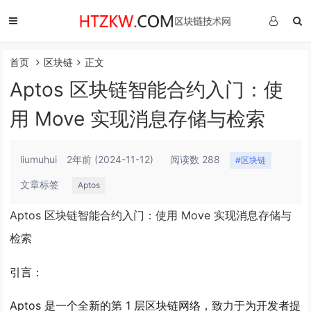
首页
区块链
正文
Aptos 区块链智能合约入门：使
用 Move 实现消息存储与检索
liumuhui
2年前
(2024-11-12)
阅读数 288
#区块链
文章标签
Aptos
Aptos 区块链智能合约入门：使用 Move 实现消息存储与
检索
引言：
Aptos 是一个全新的第 1 层区块链网络，致力于为开发者提