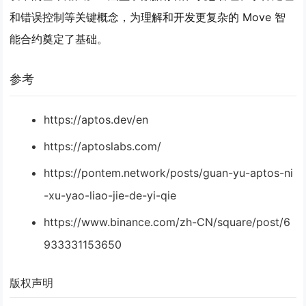
和错误控制等关键概念，为理解和开发更复杂的 Move 智
能合约奠定了基础。
参考
https://aptos.dev/en
https://aptoslabs.com/
https://pontem.network/posts/guan-yu-aptos-ni
-xu-yao-liao-jie-de-yi-qie
https://www.binance.com/zh-CN/square/post/6
933331153650
版权声明