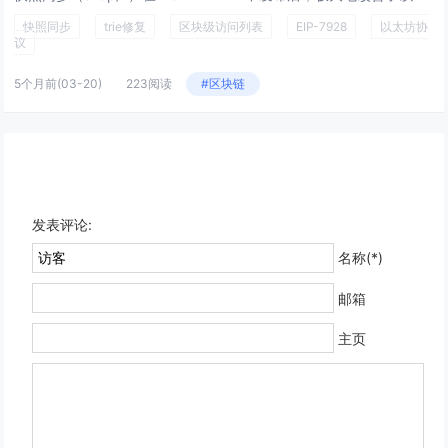
快照同步
trie修复
区块级访问列表
EIP-7928
以太坊协
议
5个月前
(03-20)
223阅读
#区块链
发表评论:
名称(*)
邮箱
主页