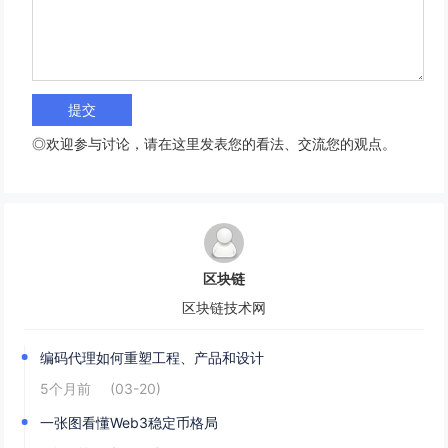
◎欢迎参与讨论，请在这里发表您的看法、交流您的观点。
区块链
区块链技术网
编码代理如何重塑工程、产品和设计
5个月前
(03-20)
一张图看懂Web3稳定币格局