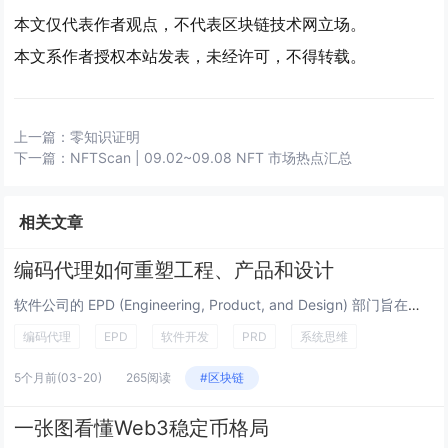
本文仅代表作者观点，不代表区块链技术网立场。
本文系作者授权本站发表，未经许可，不得转载。
上一篇：
零知识证明
下一篇：
NFTScan | 09.02~09.08 NFT 市场热点汇总
相关文章
编码代理如何重塑工程、产品和设计
软件公司的 EPD (Engineering, Product, and Design) 部门旨在创建优质软件。尽管...
编码代理
EPD
软件开发
PRD
系统思维
5个月前
(03-20)
265阅读
#区块链
一张图看懂Web3稳定币格局