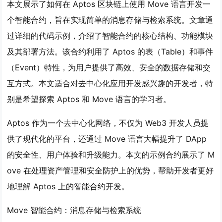
本文展示了如何在 Aptos 区块链上使用 Move 语言开发一
个智能合约，旨在实现简单的消息存储与检索系统。文章通
过详细的代码示例，介绍了智能合约的核心结构、功能模块
及其部署方法。该合约利用了 Aptos 的表（Table）和事件
（Event）特性，为用户提供了高效、安全的数据存储和交
互方式。本文适合对去中心化应用开发感兴趣的开发者，特
别是希望探索 Aptos 和 Move 语言的学习者。
Aptos 作为一个去中心化网络，不仅为 Web3 开发人员提
供了现代化的平台，还通过 Move 语言大幅提升了 DApp
的安全性、用户体验和升级能力。本文的示例合约展示了 M
ove 在处理资产管理和安全防护上的优势，帮助开发者更好
地理解 Aptos 上的智能合约开发。
Move 智能合约：消息存储与检索系统