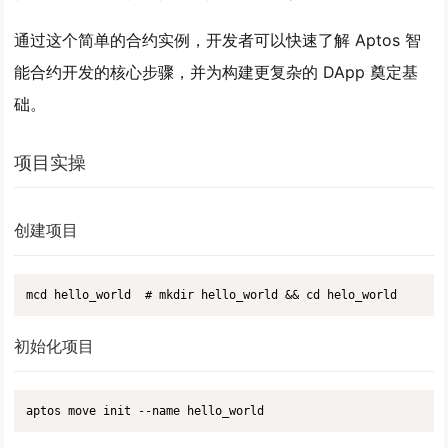
通过这个简单的合约实例，开发者可以快速了解 Aptos 智
能合约开发的核心步骤，并为构建更复杂的 DApp 奠定基
础。
项目实操
创建项目
mcd hello_world  # mkdir hello_world && cd helo_world
初始化项目
aptos move init --name hello_world