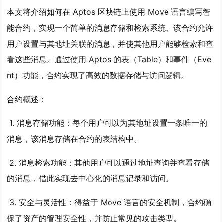
本文将介绍如何在 Aptos 区块链上使用 Move 语言编写智
能合约，实现一个简单的消息存储和检索系统。该合约允许
用户设置与其地址关联的消息，并使其他用户能够检索和查
看这些消息。通过使用 Aptos 的表（Table）和事件（Eve
nt）功能，合约实现了高效的数据存储与访问逻辑。
合约概述：
​ 1.
消息存储功能
：每个用户可以为其地址设置一条唯一的
消息，该消息存储在合约的表结构中。
​ 2.
消息检索功能
：其他用户可以通过地址查询并查看存储
的消息，借此实现去中心化的消息记录和访问。
​ 3.
安全与灵活性
：得益于 Move 语言的安全机制，合约确
保了资产的管理安全性，并防止常见的攻击类型。