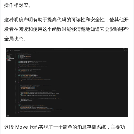
操作相对应。
这种明确声明有助于提高代码的可读性和安全性，使其他开
发者在阅读和使用这个函数时能够清楚地知道它会影响哪些
全局状态。
这段 Move 代码实现了一个简单的消息存储系统，主要功