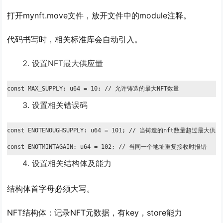
打开mynft.move文件，放开文件中的module注释。
代码书写时，相关标准库会自动引入。
设置NFT最大供应量
const MAX_SUPPLY: u64 = 10; // 允许铸造的最大NFT数量
设置相关错误码
const ENOTENOUGHSUPPLY: u64 = 101; // 当铸造的nft数量超过最大供
const ENOTMINTAGAIN: u64 = 102; // 当同一个地址重复接收时报错
设置相关结构体及能力
结构体首字母必须大写。
NFT结构体：记录NFT元数据，有key，store能力