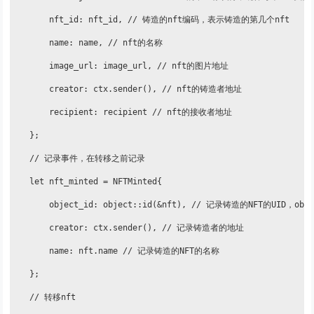
        nft_id: nft_id, // 铸造的nft编码，表示铸造的第几个nft

        name: name, // nft的名称

        image_url: image_url, // nft的图片地址

        creator: ctx.sender(), // nft的铸造者地址

        recipient: recipient // nft的接收者地址

    };

    // 记录事件，在转移之前记录

    let nft_minted = NFTMinted{

        object_id: object::id(&nft), // 记录铸造的NFT的UID，obje
        creator: ctx.sender(), // 记录铸造者的地址

        name: nft.name // 记录铸造的NFT的名称

    };

    // 转移nft
