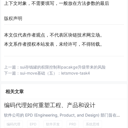
上下文对象，不需要填写，一般放在方法参数的最后
版权声明
本文仅代表作者观点，不代表区块链技术网立场。
本文系作者授权本站发表，未经许可，不得转载。
上一篇：
sui存钱罐的权限控制和pacakge升级带来的风险
下一篇：
sui-move基础（五）：letsmove-task4
相关文章
编码代理如何重塑工程、产品和设计
软件公司的 EPD (Engineering, Product, and Design) 部门旨在创建优质软件。尽管...
编码代理
EPD
软件开发
PRD
系统思维