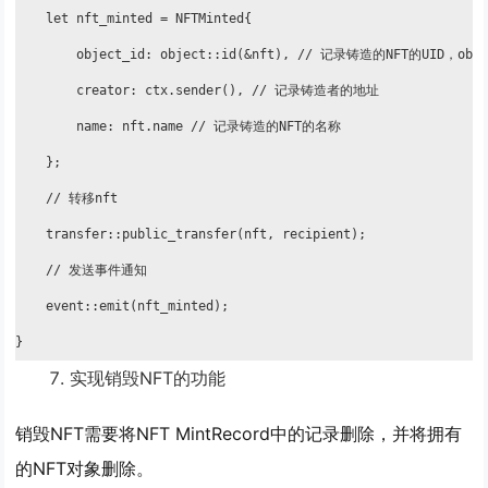
    let nft_minted = NFTMinted{

        object_id: object::id(&nft), // 记录铸造的NFT的UID，obje
        creator: ctx.sender(), // 记录铸造者的地址

        name: nft.name // 记录铸造的NFT的名称

    };

    // 转移nft

    transfer::public_transfer(nft, recipient);

    // 发送事件通知

    event::emit(nft_minted);

}
实现销毁NFT的功能
销毁NFT需要将NFT MintRecord中的记录删除，并将拥有
的NFT对象删除。