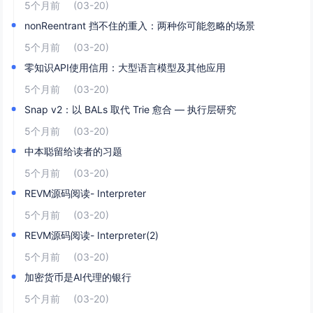
5个月前
(03-20)
nonReentrant 挡不住的重入：两种你可能忽略的场景
5个月前
(03-20)
零知识API使用信用：大型语言模型及其他应用
5个月前
(03-20)
Snap v2：以 BALs 取代 Trie 愈合 — 执行层研究
5个月前
(03-20)
中本聪留给读者的习题
5个月前
(03-20)
REVM源码阅读- Interpreter
5个月前
(03-20)
REVM源码阅读- Interpreter(2)
5个月前
(03-20)
加密货币是AI代理的银行
5个月前
(03-20)