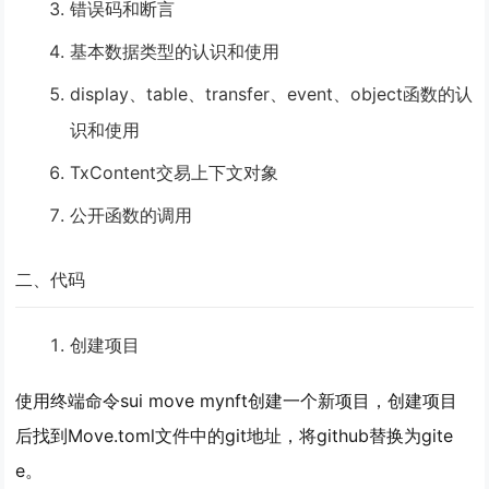
错误码和断言
基本数据类型的认识和使用
display、table、transfer、event、object函数的认
识和使用
TxContent交易上下文对象
公开函数的调用
二、代码
创建项目
使用终端命令sui move mynft创建一个新项目，创建项目
后找到Move.toml文件中的git地址，将github替换为gite
e。