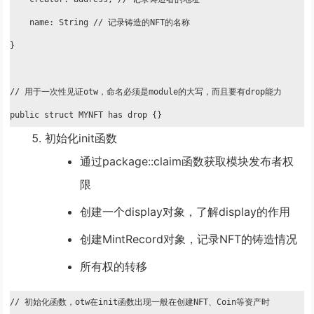
    name: String // 记录铸造的NFT的名称

}

// 用于一次性见证otw，命名必须是module的大写，而且要有drop能力

public struct MYNFT has drop {}
初始化init函数
通过package::claim函数获取模块发布者权
限
创建一个display对象，了解display的作用
创建MintRecord对象，记录NFT的铸造情况
所有权的转移
// 初始化函数，otw在init函数出现一般在创建NFT、Coin等资产时
