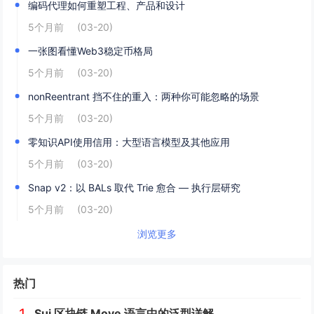
编码代理如何重塑工程、产品和设计
5个月前
(03-20)
一张图看懂Web3稳定币格局
5个月前
(03-20)
nonReentrant 挡不住的重入：两种你可能忽略的场景
5个月前
(03-20)
零知识API使用信用：大型语言模型及其他应用
5个月前
(03-20)
Snap v2：以 BALs 取代 Trie 愈合 — 执行层研究
5个月前
(03-20)
浏览更多
热门
Sui 区块链 Move 语言中的泛型详解