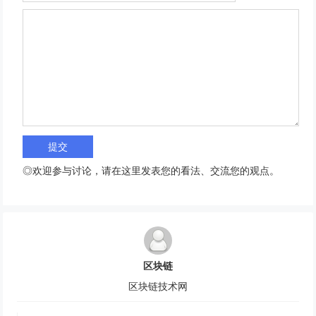
◎欢迎参与讨论，请在这里发表您的看法、交流您的观点。
区块链
区块链技术网