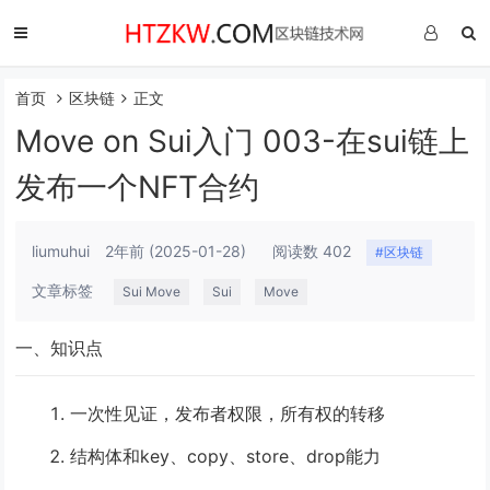
首页
区块链
正文
Move on Sui入门 003-在sui链上
发布一个NFT合约
liumuhui
2年前
(2025-01-28)
阅读数 402
#区块链
文章标签
Sui Move
Sui
Move
一、知识点
一次性见证，发布者权限，所有权的转移
结构体和key、copy、store、drop能力