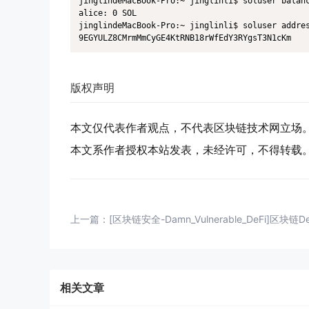
jinglindeMacBook-Pro:~ jinglinli$ soluser balanc
alice: 0 SOL

jinglindeMacBook-Pro:~ jinglinli$ soluser addres
版权声明
本文仅代表作者观点，不代表区块链技术网立场
本文系作者授权本站发表，未经许可，不得转载
上一篇：
[区块链安全-Damn_Vulnerable_DeFi]区块链De
相关文章