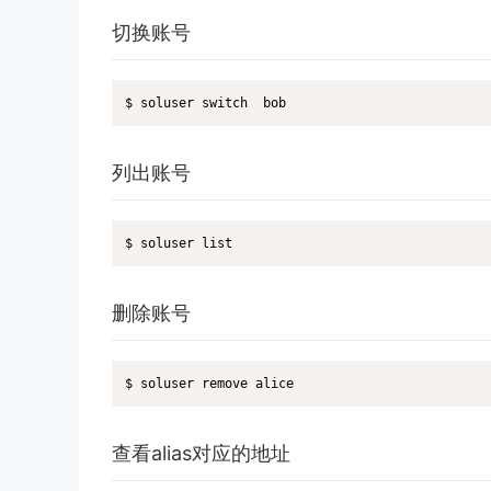
切换账号
$ soluser switch  bob
列出账号
$ soluser list
删除账号
$ soluser remove alice
查看alias对应的地址