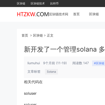
区块链
区块链技术
比特币
首页
区块链
首页
区块链
正文
新开发了一个管理solana 
liumuhui
9个月前
(11-19)
阅读数 147
#区块链
文章标签
Solana
相关代码在
soluser
soluser