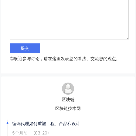
◎欢迎参与讨论，请在这里发表您的看法、交流您的观点。
区块链
区块链技术网
编码代理如何重塑工程、产品和设计
5个月前
(03-20)