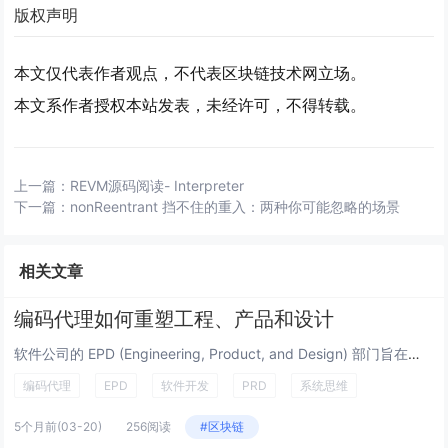
版权声明
本文仅代表作者观点，不代表区块链技术网立场。
本文系作者授权本站发表，未经许可，不得转载。
上一篇：
REVM源码阅读- Interpreter
下一篇：
nonReentrant 挡不住的重入：两种你可能忽略的场景
相关文章
编码代理如何重塑工程、产品和设计
软件公司的 EPD (Engineering, Product, and Design) 部门旨在创建优质软件。尽管...
编码代理
EPD
软件开发
PRD
系统思维
5个月前
(03-20)
256阅读
#区块链