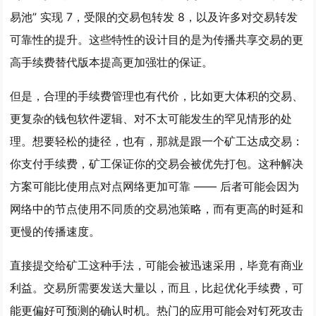
易池” 实现 7，受限的交易包转发 8，以及许多对交易转发
可靠性的提升。这些特性的设计目的是为传播共享交易的更
高手续费替代版本提高更加强壮的保证。
但是，合理的手续费管理也有代价，比如更大体积的交易、
更复杂的钱包软件逻辑、对不太可能发生的罕见情形的处
理。想要轻松的捷径，也有，那就是跟一个矿工达成交易：
你支付手续费，矿工保证你的交易会被优先打包。这种解决
方案可能比使用点对点网络更加可靠 —— 后者可能会因为
网络中的节点使用不同质的交易池策略，而有更高的时延和
更慢的传播速度。
直接提交给矿工这种手法，可能会被迅速采用，毕竟有商业
利益。交易所需要发送大量以，而且，比起优化手续费，可
能更偏好可预测的确认时机。热门的应用可能会对钉死攻击