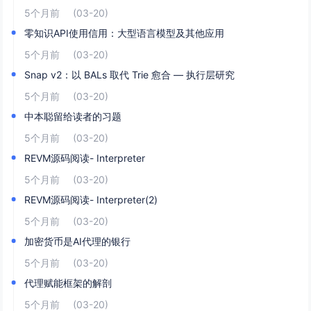
5个月前
(03-20)
零知识API使用信用：大型语言模型及其他应用
5个月前
(03-20)
Snap v2：以 BALs 取代 Trie 愈合 — 执行层研究
5个月前
(03-20)
中本聪留给读者的习题
5个月前
(03-20)
REVM源码阅读- Interpreter
5个月前
(03-20)
REVM源码阅读- Interpreter(2)
5个月前
(03-20)
加密货币是AI代理的银行
5个月前
(03-20)
代理赋能框架的解剖
5个月前
(03-20)