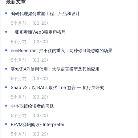
最新文章
编码代理如何重塑工程、产品和设计
5个月前
(03-20)
一张图看懂Web3稳定币格局
5个月前
(03-20)
nonReentrant 挡不住的重入：两种你可能忽略的场景
5个月前
(03-20)
零知识API使用信用：大型语言模型及其他应用
5个月前
(03-20)
Snap v2：以 BALs 取代 Trie 愈合 — 执行层研究
5个月前
(03-20)
中本聪留给读者的习题
5个月前
(03-20)
REVM源码阅读- Interpreter
5个月前
(03-20)