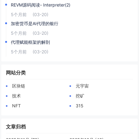
REVM源码阅读- Interpreter(2)
5个月前
(03-20)
加密货币是AI代理的银行
5个月前
(03-20)
代理赋能框架的解剖
5个月前
(03-20)
网站分类
区块链
元宇宙
技术
挖矿
NFT
315
文章归档