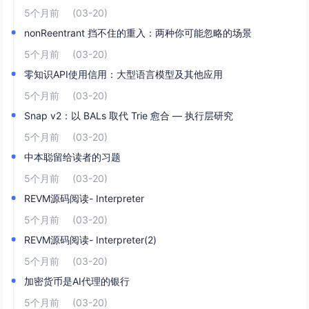
5个月前
(03-20)
nonReentrant 挡不住的重入：两种你可能忽略的场景
5个月前
(03-20)
零知识API使用信用：大型语言模型及其他应用
5个月前
(03-20)
Snap v2：以 BALs 取代 Trie 愈合 — 执行层研究
5个月前
(03-20)
中本聪留给读者的习题
5个月前
(03-20)
REVM源码阅读- Interpreter
5个月前
(03-20)
REVM源码阅读- Interpreter(2)
5个月前
(03-20)
加密货币是AI代理的银行
5个月前
(03-20)