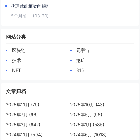
代理赋能框架的解剖
5个月前
(03-20)
网站分类
区块链
元宇宙
技术
挖矿
NFT
315
文章归档
2025年11月 (79)
2025年10月 (43)
2025年7月 (96)
2025年5月 (96)
2025年2月 (642)
2025年1月 (585)
2024年11月 (594)
2024年6月 (1018)