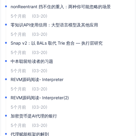
nonReentrant 挡不住的重入：两种你可能忽略的场景
5个月前
(03-20)
零知识API使用信用：大型语言模型及其他应用
5个月前
(03-20)
Snap v2：以 BALs 取代 Trie 愈合 — 执行层研究
5个月前
(03-20)
中本聪留给读者的习题
5个月前
(03-20)
REVM源码阅读- Interpreter
5个月前
(03-20)
REVM源码阅读- Interpreter(2)
5个月前
(03-20)
加密货币是AI代理的银行
5个月前
(03-20)
代理赋能框架的解剖