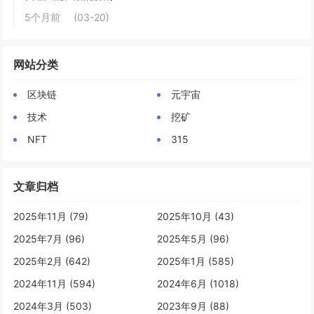
5个月前
(03-20)
网站分类
区块链
元宇宙
技术
挖矿
NFT
315
文章归档
2025年11月 (79)
2025年10月 (43)
2025年7月 (96)
2025年5月 (96)
2025年2月 (642)
2025年1月 (585)
2024年11月 (594)
2024年6月 (1018)
2024年3月 (503)
2023年9月 (88)