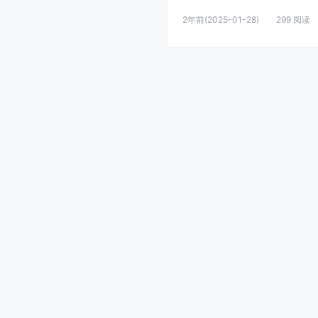
2年前
(2025-01-28)
299 阅读