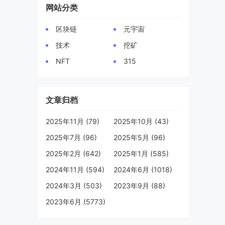
网站分类
区块链
元宇宙
技术
挖矿
NFT
315
文章归档
2025年11月 (79)
2025年10月 (43)
2025年7月 (96)
2025年5月 (96)
2025年2月 (642)
2025年1月 (585)
2024年11月 (594)
2024年6月 (1018)
2024年3月 (503)
2023年9月 (88)
2023年6月 (5773)