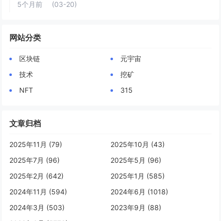
5个月前
(03-20)
网站分类
区块链
元宇宙
技术
挖矿
NFT
315
文章归档
2025年11月 (79)
2025年10月 (43)
2025年7月 (96)
2025年5月 (96)
2025年2月 (642)
2025年1月 (585)
2024年11月 (594)
2024年6月 (1018)
2024年3月 (503)
2023年9月 (88)