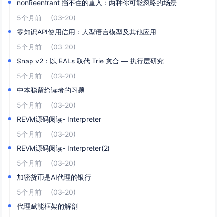
nonReentrant 挡不住的重入：两种你可能忽略的场景
5个月前
(03-20)
零知识API使用信用：大型语言模型及其他应用
5个月前
(03-20)
Snap v2：以 BALs 取代 Trie 愈合 — 执行层研究
5个月前
(03-20)
中本聪留给读者的习题
5个月前
(03-20)
REVM源码阅读- Interpreter
5个月前
(03-20)
REVM源码阅读- Interpreter(2)
5个月前
(03-20)
加密货币是AI代理的银行
5个月前
(03-20)
代理赋能框架的解剖