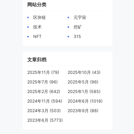
网站分类
区块链
元宇宙
技术
挖矿
NFT
315
文章归档
2025年11月 (79)
2025年10月 (43)
2025年7月 (96)
2025年5月 (96)
2025年2月 (642)
2025年1月 (585)
2024年11月 (594)
2024年6月 (1018)
2024年3月 (503)
2023年9月 (88)
2023年6月 (5773)