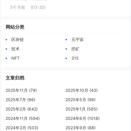
5个月前
(03-20)
网站分类
区块链
元宇宙
技术
挖矿
NFT
315
文章归档
2025年11月 (79)
2025年10月 (43)
2025年7月 (96)
2025年5月 (96)
2025年2月 (642)
2025年1月 (585)
2024年11月 (594)
2024年6月 (1018)
2024年3月 (503)
2023年9月 (88)