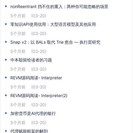
nonReentrant 挡不住的重入：两种你可能忽略的场景
5个月前
(03-20)
零知识API使用信用：大型语言模型及其他应用
5个月前
(03-20)
Snap v2：以 BALs 取代 Trie 愈合 — 执行层研究
5个月前
(03-20)
中本聪留给读者的习题
5个月前
(03-20)
REVM源码阅读- Interpreter
5个月前
(03-20)
REVM源码阅读- Interpreter(2)
5个月前
(03-20)
加密货币是AI代理的银行
5个月前
(03-20)
代理赋能框架的解剖