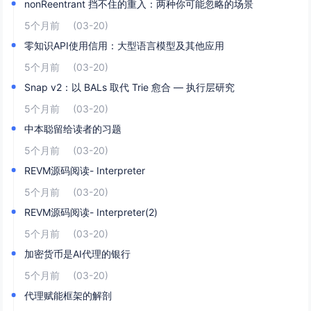
nonReentrant 挡不住的重入：两种你可能忽略的场景
5个月前
(03-20)
零知识API使用信用：大型语言模型及其他应用
5个月前
(03-20)
Snap v2：以 BALs 取代 Trie 愈合 — 执行层研究
5个月前
(03-20)
中本聪留给读者的习题
5个月前
(03-20)
REVM源码阅读- Interpreter
5个月前
(03-20)
REVM源码阅读- Interpreter(2)
5个月前
(03-20)
加密货币是AI代理的银行
5个月前
(03-20)
代理赋能框架的解剖