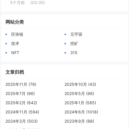
5个月前
(03-20)
网站分类
区块链
元宇宙
技术
挖矿
NFT
315
文章归档
2025年11月 (79)
2025年10月 (43)
2025年7月 (96)
2025年5月 (96)
2025年2月 (642)
2025年1月 (585)
2024年11月 (594)
2024年6月 (1018)
2024年3月 (503)
2023年9月 (88)