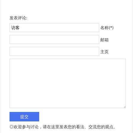
发表评论:
名称(*)
邮箱
主页
◎欢迎参与讨论，请在这里发表您的看法、交流您的观点。