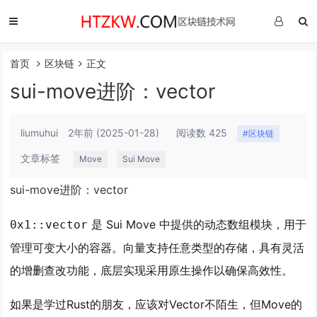
首页
区块链
正文
sui-move进阶：vector
liumuhui
2年前
(2025-01-28)
阅读数 425
#区块链
文章标签
Move
Sui Move
sui-move进阶：vector
是 Sui Move 中提供的动态数组模块，用于
0x1::vector
管理可变大小的容器。向量支持任意类型的存储，具有灵活
的增删查改功能，底层实现采用原生操作以确保高效性。
如果是学过Rust的朋友，应该对Vector不陌生，但Move的