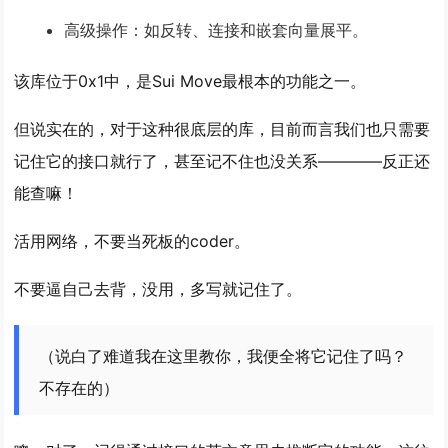
高级操作：如反转、连接和嵌套向量展平。
该库位于0x1中，是Sui Move最根本的功能之一。
但说实在的，对于这种很底层的库，目前而言我们也只需要
记住它的接口就行了，甚至记不住也没关系————反正还
能查嘛！
活用网络，不要当死板的coder。
不要逼自己去背，没用，多写就记住了。
（说白了难道我在这里教你，我便全将它记住了吗？
不存在的）