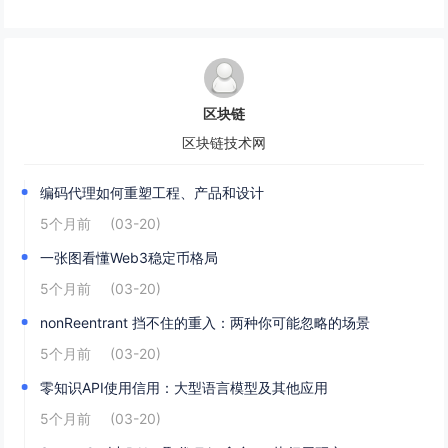
区块链
区块链技术网
编码代理如何重塑工程、产品和设计
5个月前
(03-20)
一张图看懂Web3稳定币格局
5个月前
(03-20)
nonReentrant 挡不住的重入：两种你可能忽略的场景
5个月前
(03-20)
零知识API使用信用：大型语言模型及其他应用
5个月前
(03-20)