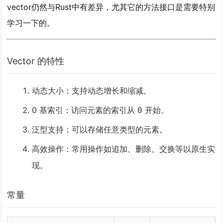
vector仍然与Rust中有差异，尤其它的方法接口是需要特别
学习一下的。
Vector 的特性
动态大小
：支持动态增长和缩减。
0 基索引
：访问元素的索引从
开始。
0
泛型支持
：可以存储任意类型的元素。
高效操作
：常用操作如追加、删除、交换等以原生实
现。
常量