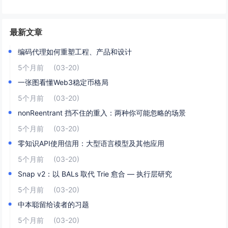
最新文章
编码代理如何重塑工程、产品和设计
5个月前
(03-20)
一张图看懂Web3稳定币格局
5个月前
(03-20)
nonReentrant 挡不住的重入：两种你可能忽略的场景
5个月前
(03-20)
零知识API使用信用：大型语言模型及其他应用
5个月前
(03-20)
Snap v2：以 BALs 取代 Trie 愈合 — 执行层研究
5个月前
(03-20)
中本聪留给读者的习题
5个月前
(03-20)