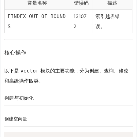
常量名称
错误码
描述
13107
索引越界错
EINDEX_OUT_OF_BOUND
2
误。
S
核心操作
以下是
模块的主要功能，分为创建、查询、修改
vector
和高级操作四类。
创建与初始化
创建空向量