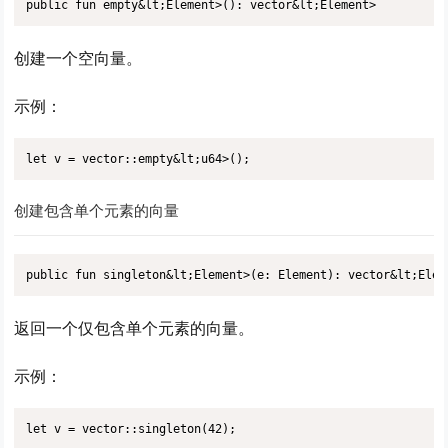
public fun empty&lt;Element>(): vector&lt;Element>
创建一个空向量。
示例：
let v = vector::empty&lt;u64>();
创建包含单个元素的向量
public fun singleton&lt;Element>(e: Element): vector&lt;Elem
返回一个仅包含单个元素的向量。
示例：
let v = vector::singleton(42);