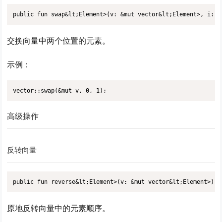
public fun swap&lt;Element>(v: &mut vector&lt;Element>, i: u
交换向量中两个位置的元素。
示例：
vector::swap(&mut v, 0, 1);
高级操作
反转向量
public fun reverse&lt;Element>(v: &mut vector&lt;Element>)
原地反转向量中的元素顺序。