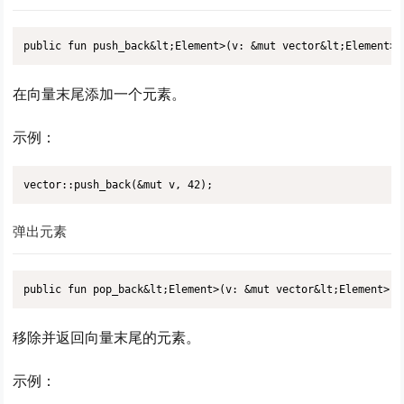
public fun push_back&lt;Element>(v: &mut vector&lt;Element>,
在向量末尾添加一个元素。
示例：
vector::push_back(&mut v, 42);
弹出元素
public fun pop_back&lt;Element>(v: &mut vector&lt;Element>):
移除并返回向量末尾的元素。
示例：