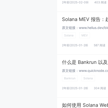
2年前
(2025-02-09)
403 阅读
Solana MEV 报
Solana
MEV
2年前
(2025-01-28)
587 阅读
什么是 Bankrun 以
Bankrun
Solana
2年前
(2025-01-28)
304 阅读
如何使用 Solana Web