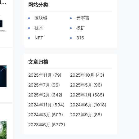
Surfpool： Solana 开发的本地测试网络 - 是时候替换 solana-test-validator 了
网站分类
区块链
元宇宙
技术
挖矿
NFT
315
文章归档
2025年11月 (79)
2025年10月 (43)
2025年7月 (96)
2025年5月 (96)
2025年2月 (642)
2025年1月 (585)
2024年11月 (594)
2024年6月 (1018)
2024年3月 (503)
2023年9月 (88)
2023年6月 (5773)