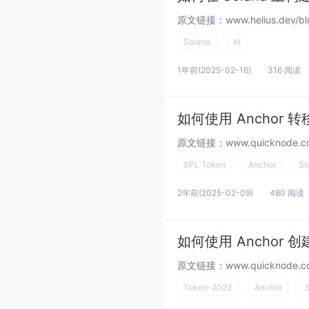
Solana
AI
1年前
(2025-02-16)
316 阅读
如何使用 Anchor 转移
SPL Token
Anchor
So
2年前
(2025-02-09)
480 阅读
如何使用 Anchor 创
Token-2022
Anchor