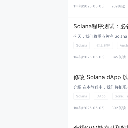
1年前
(2025-05-05)
269 阅读
Solana程序测试：
Solana
链上程序
Anch
1年前
(2025-05-05)
345 阅读
修改 Solana dApp 以
Solana
DApp
Sonic T
1年前
(2025-05-05)
302 阅读