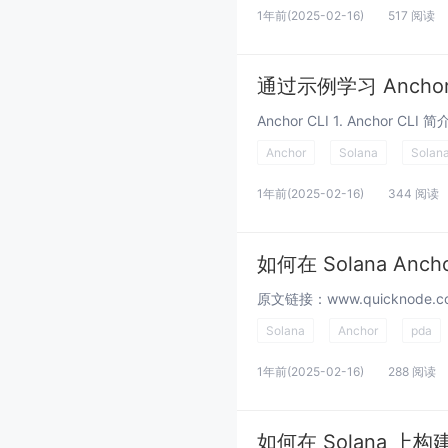
1年前
(2025-02-16)
517 阅读
通过示例学习 Ancho
Anchor
Solana
Solan
1年前
(2025-02-16)
344 阅读
如何在 Solana A
Solana
Anchor
pda
1年前
(2025-02-16)
288 阅读
如何在 Solana 上构