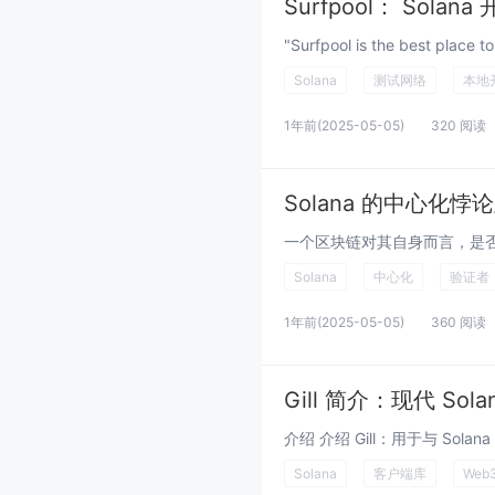
Solana
测试网络
本地
1年前
(2025-05-05)
320 阅读
Solana 的中心化
Solana
中心化
验证者
1年前
(2025-05-05)
360 阅读
Gill 简介：现代 Sola
Solana
客户端库
Web3