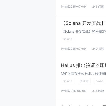
1年前
(2025-07-09)
246 阅读
【Solana 开发实
Solana
1年前
(2025-07-09)
240 阅读
Helius 推出验证器
Solana
验证器
VAAs
1年前
(2025-05-05)
375 阅读